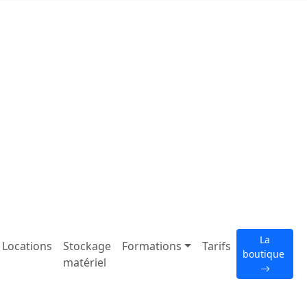
La
Locations
Stockage
Formations
Tarifs
boutique
matériel